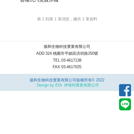
第 1 到第 1 筆消息，總共 1 筆資料
揚和生物科技實業有限公司
ADD:324 桃園市平鎮區洪圳路250號
TEL:03-4617138
FAX:03-4617025
揚和生物科技實業有限公司版權所有© 2022
Design by EDr. 伊噠特實業有限公司