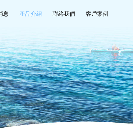
消息
產品介紹
聯絡我們
客戶案例