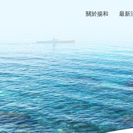
關於揚和
最新